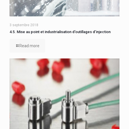
3 septembre 2018
4.5. Mise au point et industrialisation d’outillages d’injection
Read more