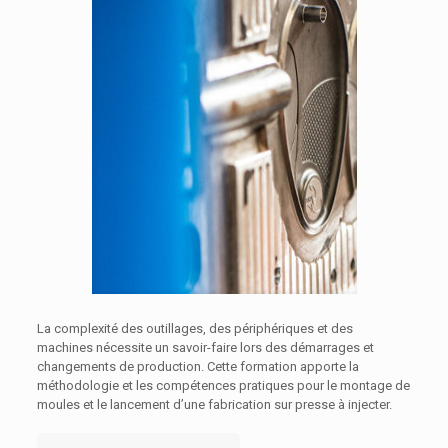
La complexité des outillages, des périphériques et des
machines nécessite un savoir-faire lors des démarrages et
changements de production. Cette formation apporte la
méthodologie et les compétences pratiques pour le montage de
moules et le lancement d’une fabrication sur presse à injecter.