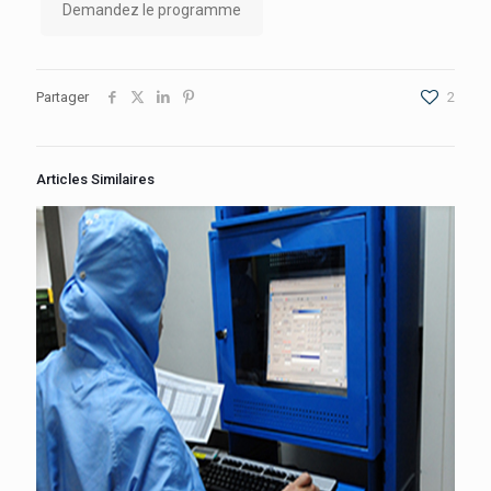
Demandez le programme
Partager
2
Articles Similaires