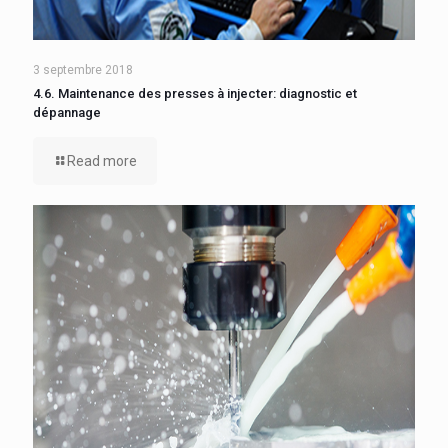
3 septembre 2018
4.6. Maintenance des presses à injecter: diagnostic et
dépannage
Read more