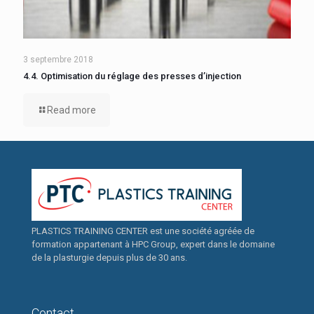
3 septembre 2018
4.4. Optimisation du réglage des presses d’injection
Read more
PLASTICS TRAINING CENTER est une société agréée de
formation appartenant à HPC Group, expert dans le domaine
de la plasturgie depuis plus de 30 ans.
Contact