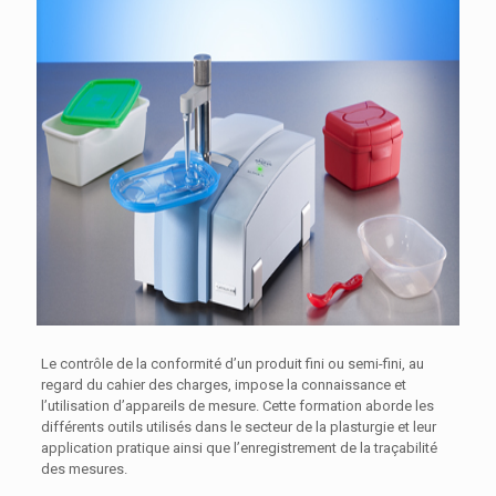
Le contrôle de la conformité d’un produit fini ou semi-fini, au
regard du cahier des charges, impose la connaissance et
l’utilisation d’appareils de mesure. Cette formation aborde les
différents outils utilisés dans le secteur de la plasturgie et leur
application pratique ainsi que l’enregistrement de la traçabilité
des mesures.