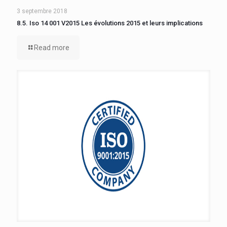
3 septembre 2018
8.5. Iso 14 001 V2015 Les évolutions 2015 et leurs implications
Read more