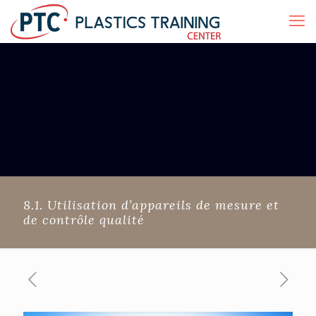
8.1. Utilisation d’appareils de mesure et
de contrôle qualité