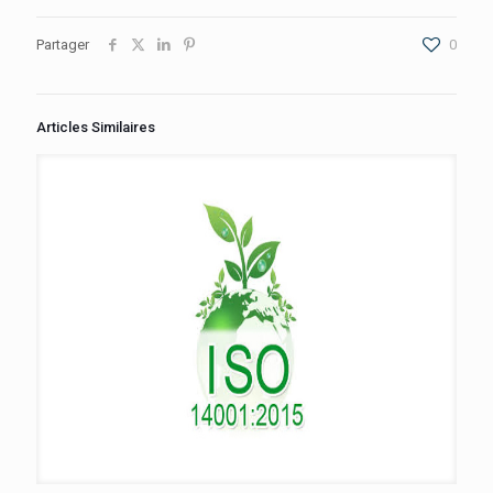
Partager
0
Articles Similaires