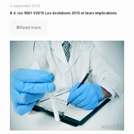
3 septembre 2018
8.4. Iso 9001 V2015 Les évolutions 2015 et leurs implications
Read more