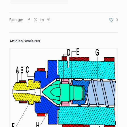
Partager
0
Articles Similaires