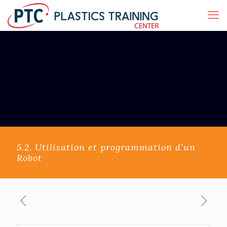
5.2. Utilisation et programmation d’un
Robot