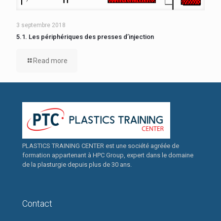
3 septembre 2018
5.1. Les périphériques des presses d’injection
Read more
PLASTICS TRAINING CENTER est une société agréée de
formation appartenant à HPC Group, expert dans le domaine
de la plasturgie depuis plus de 30 ans.
Contact