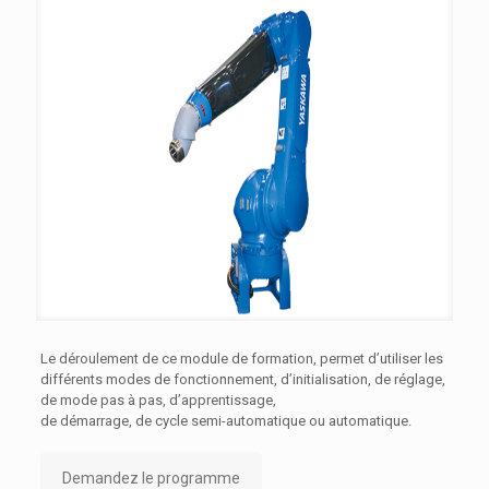
Le déroulement de ce module de formation, permet d’utiliser les
différents modes de fonctionnement, d’initialisation, de réglage,
de mode pas à pas, d’apprentissage,
de démarrage, de cycle semi-au
tomatique ou au
tomatique.
Demandez le programme