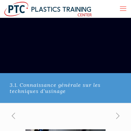
3.1. Connaissance générale sur les
techniques d’usinage