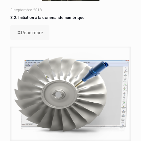
3 septembre 2018
3.2. Initiation à la commande numérique
Read more