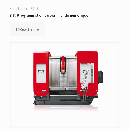
3 septembre 2018
3.3. Programmation en commande numérique
Read more