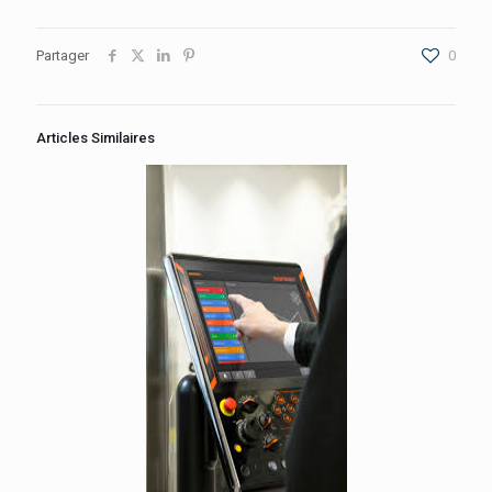
Partager
0
Articles Similaires