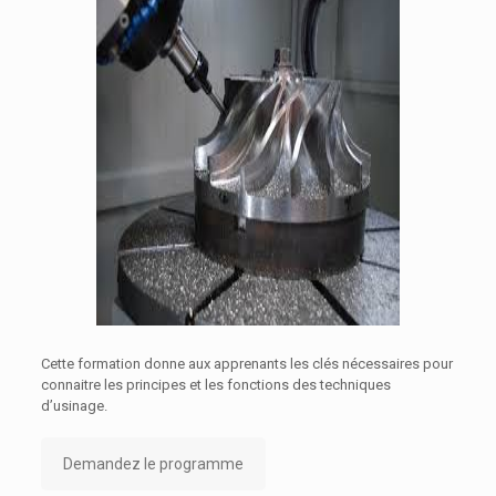
Cette formation donne aux apprenants les clés nécessaires pour
connaitre les principes et les fonctions des techniques
d’usinage.
Demandez le programme