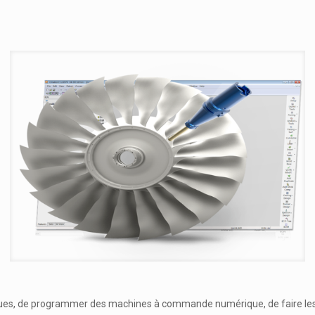
ques, de programmer des machines à commande numérique, de faire les 