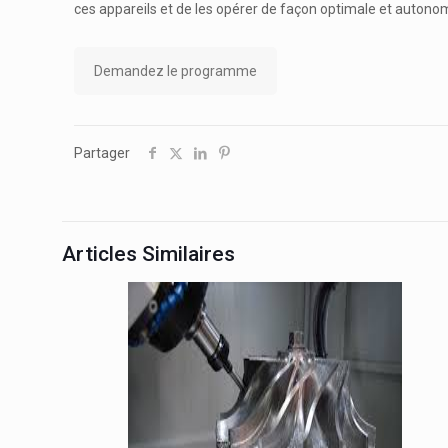
ces appareils et de les opérer de façon optimale et au
tono
Demandez le programme
Partager
Articles Similaires