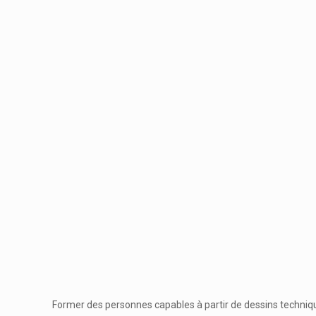
Former des personnes capables à partir de dessins techni