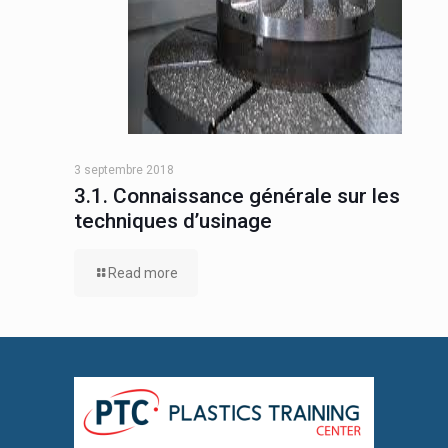
3 septembre 2018
3.1. Connaissance générale sur les
techniques d’usinage
Read more