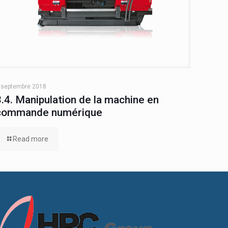
 septembre 2018
3.4. Manipulation de la machine en
commande numérique
Read more