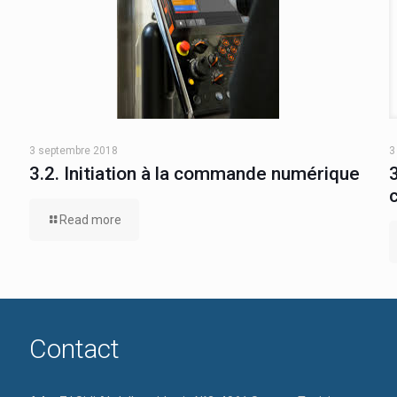
3 septembre 2018
3
3.2. Initiation à la commande numérique
Read more
Contact