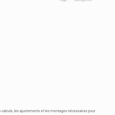
calculs, les ajustements et les montages nécessaires pour